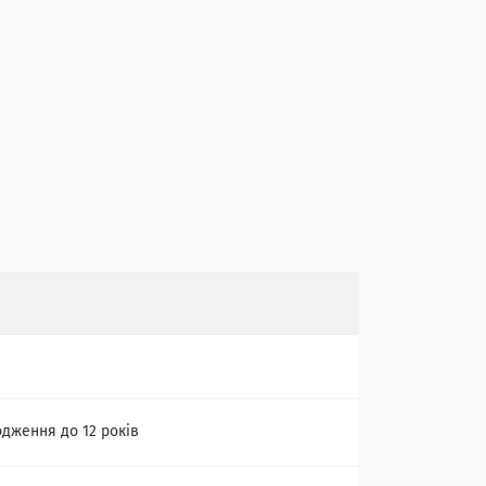
одження до 12 років