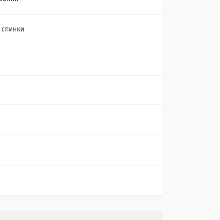
, спинки