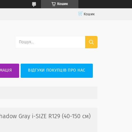
Кошик
Кошик
МАЦІЯ
ВІДГУКИ ПОКУПЦІВ ПРО НАС
adow Gray i-SIZE R129 (40-150 см)