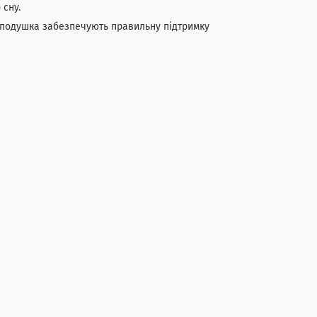
 сну.
 подушка забезпечують правильну підтримку