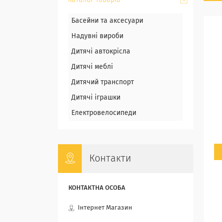
Каталог товарів
Басейни та аксесуари
Надувні вироби
Дитячі автокрісла
Дитячі меблі
Дитячий транспорт
Дитячі іграшки
Електровелосипеди
Контакти
Інтернет Магазин