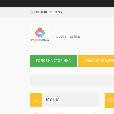
+380 (68) 811-81-93
pogremushka
ГОЛОВНА СТОРІНКА
КАТАЛОГ ТОВАРІ