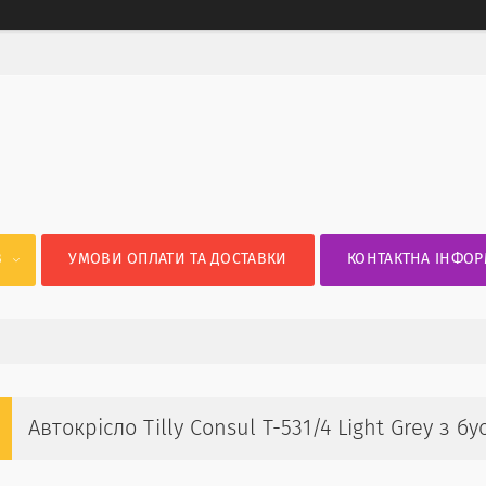
В
УМОВИ ОПЛАТИ ТА ДОСТАВКИ
КОНТАКТНА ІНФОР
Автокрісло Tilly Consul T-531/4 Light Grey з бу