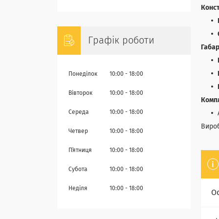
Конст
Графік роботи
Габар
Понеділок
10:00
18:00
Вівторок
10:00
18:00
Комп
Середа
10:00
18:00
Вироб
Четвер
10:00
18:00
Пʼятниця
10:00
18:00
Субота
10:00
18:00
Неділя
10:00
18:00
О