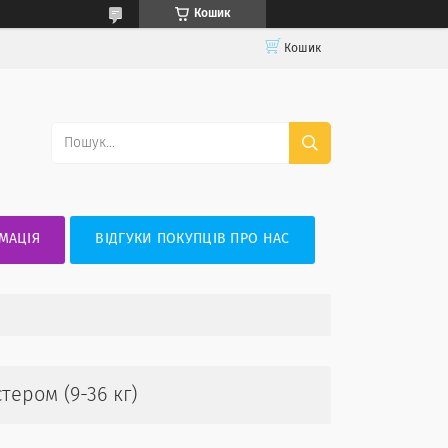
Кошик
Кошик
МАЦІЯ
ВІДГУКИ ПОКУПЦІВ ПРО НАС
стером (9-36 кг)