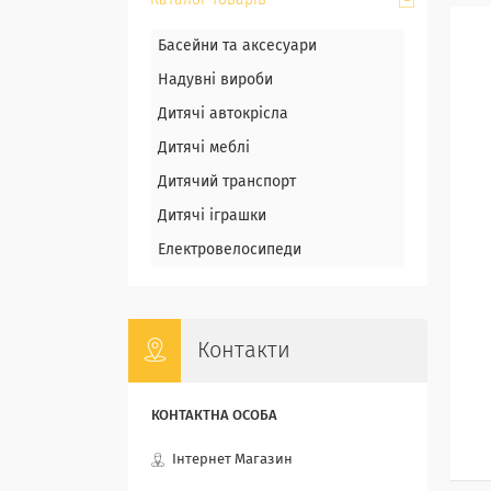
Каталог товарів
Басейни та аксесуари
Надувні вироби
Дитячі автокрісла
Дитячі меблі
Дитячий транспорт
Дитячі іграшки
Електровелосипеди
Контакти
Інтернет Магазин