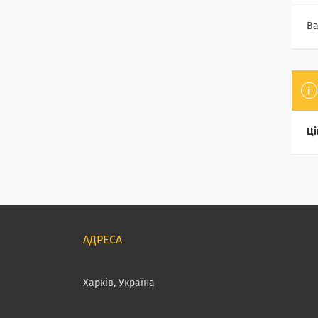
Ва
Ці
Харків, Україна