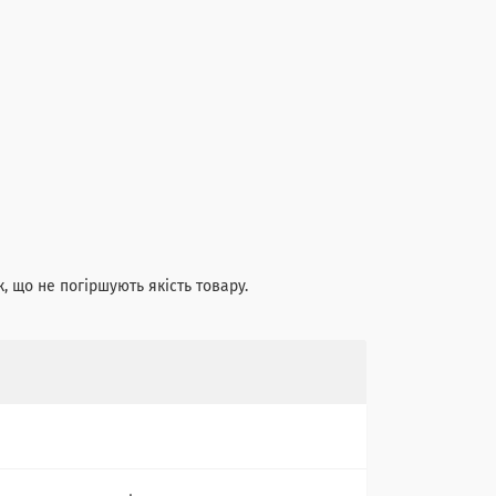
, що не погіршують якість товару.