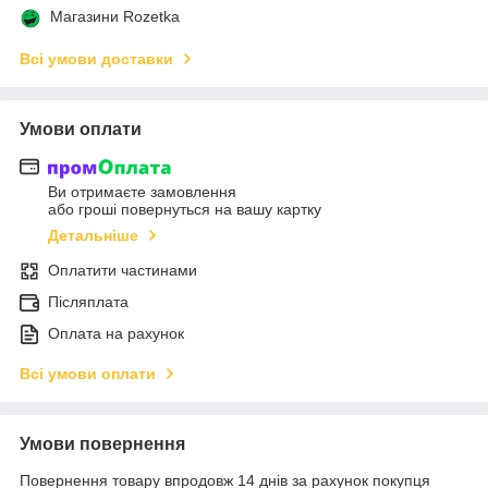
Магазини Rozetka
Всі умови доставки
Умови оплати
Ви отримаєте замовлення
або гроші повернуться на вашу картку
Детальніше
Оплатити частинами
Післяплата
Оплата на рахунок
Всі умови оплати
Умови повернення
Повернення товару впродовж 14 днів за рахунок покупця