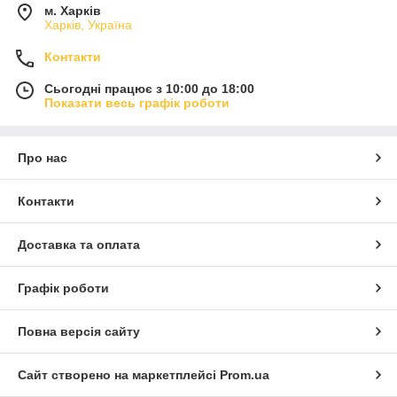
м. Харків
Харків, Україна
Контакти
Сьогодні працює з 10:00 до 18:00
Показати весь графік роботи
Про нас
Контакти
Доставка та оплата
Графік роботи
Повна версія сайту
Сайт створено на маркетплейсі
Prom.ua