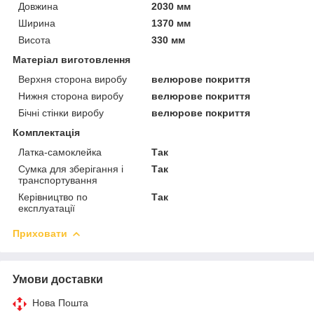
Довжина
2030 мм
Ширина
1370 мм
Висота
330 мм
Матеріал виготовлення
Верхня сторона виробу
велюрове покриття
Нижня сторона виробу
велюрове покриття
Бічні стінки виробу
велюрове покриття
Комплектація
Латка-самоклейка
Так
Сумка для зберігання і
Так
транспортування
Керівництво по
Так
експлуатації
Приховати
Умови доставки
Нова Пошта