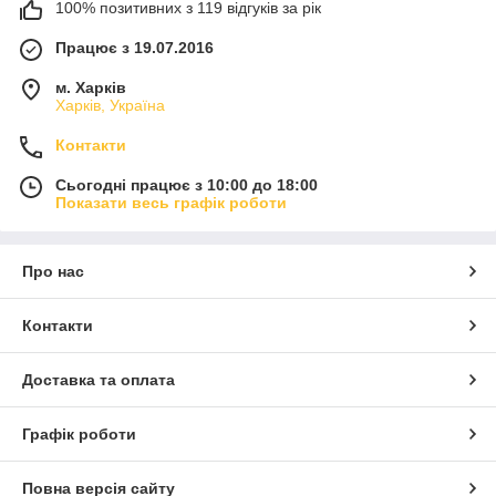
100% позитивних з 119 відгуків за рік
Працює з 19.07.2016
м. Харків
Харків, Україна
Контакти
Сьогодні працює з 10:00 до 18:00
Показати весь графік роботи
Про нас
Контакти
Доставка та оплата
Графік роботи
Повна версія сайту