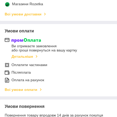
Магазини Rozetka
Всі умови доставки
Умови оплати
Ви отримаєте замовлення
або гроші повернуться на вашу картку
Детальніше
Оплатити частинами
Післяплата
Оплата на рахунок
Всі умови оплати
Умови повернення
Повернення товару впродовж 14 днів за рахунок покупця