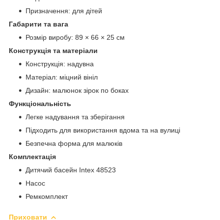
Призначення: для дітей
Габарити та вага
Розмір виробу: 89 × 66 × 25 см
Конструкція та матеріали
Конструкція: надувна
Матеріал: міцний вініл
Дизайн: малюнок зірок по боках
Функціональність
Легке надування та зберігання
Підходить для використання вдома та на вулиці
Безпечна форма для малюків
Комплектація
Дитячий басейн Intex 48523
Насос
Ремкомплект
Приховати