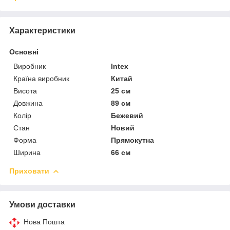
Характеристики
Основні
Виробник
Intex
Країна виробник
Китай
Висота
25 см
Довжина
89 см
Колір
Бежевий
Стан
Новий
Форма
Прямокутна
Ширина
66 см
Приховати
Умови доставки
Нова Пошта