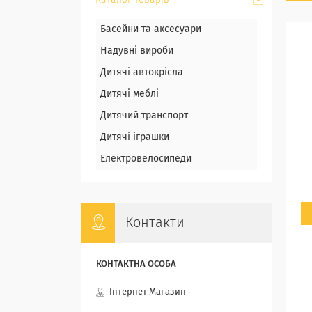
Каталог товарів
Басейни та аксесуари
Надувні вироби
Дитячі автокрісла
Дитячі меблі
Дитячий транспорт
Дитячі іграшки
Електровелосипеди
Контакти
Інтернет Магазин