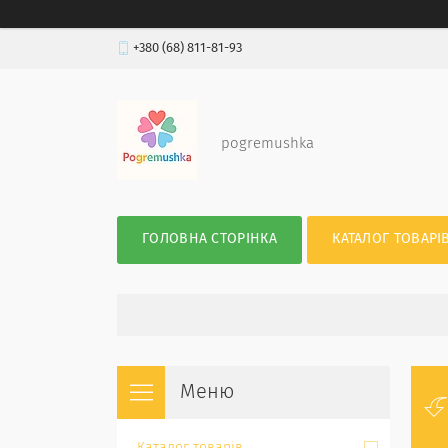
+380 (68) 811-81-93
pogremushka
ГОЛОВНА СТОРІНКА
КАТАЛОГ ТОВАРІ