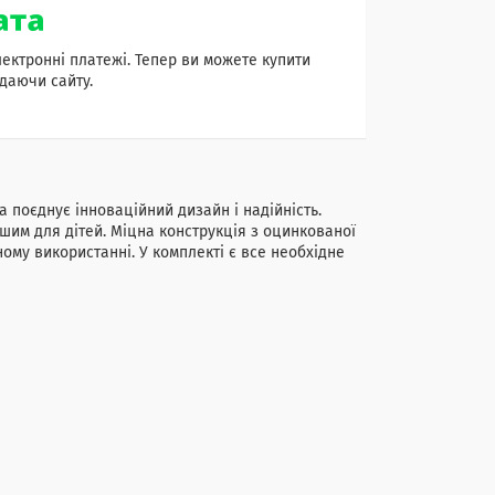
лектронні платежі. Тепер ви можете купити
даючи сайту.
 поєднує інноваційний дизайн і надійність.
шим для дітей. Міцна конструкція з оцинкованої
ному використанні. У комплекті є все необхідне