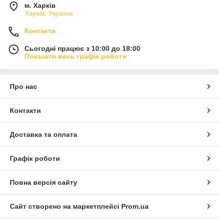
м. Харків
Харків, Україна
Контакти
Сьогодні працює з 10:00 до 18:00
Показати весь графік роботи
Про нас
Контакти
Доставка та оплата
Графік роботи
Повна версія сайту
Сайт створено на маркетплейсі
Prom.ua