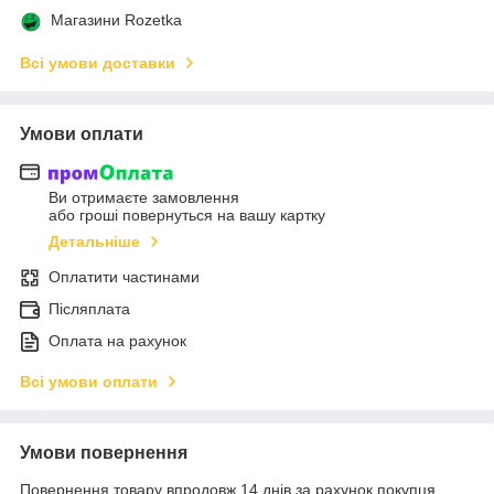
Магазини Rozetka
Всі умови доставки
Умови оплати
Ви отримаєте замовлення
або гроші повернуться на вашу картку
Детальніше
Оплатити частинами
Післяплата
Оплата на рахунок
Всі умови оплати
Умови повернення
Повернення товару впродовж 14 днів за рахунок покупця