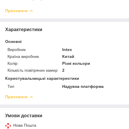
Приховати
Характеристики
Основні
Виробник
Intex
Країна виробник
Китай
Колір
Різні кольори
Кількість повітряних камер
2
Користувальницькі характеристики
Тип
Надувна платформа
Приховати
Умови доставки
Нова Пошта