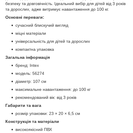
безпеку та довговічність. Ідеальний вибір для дітей від 3 років
та дорослих, адже витримує навантаження до 100 кг.
Основні переваги:
сучасний блискучий вигляд
міцні матеріали
універсальність для дітей та дорослих
компактна упаковка
Загальна інформація
бренд: Intex
модель: 56274
діаметр: 107 см
максимальне навантаження: до 100 кг
рекомендований вік: від 3 років
Габарити та вага
розмір упаковки: 23 × 20 × 6,5 см
Конструкція та матеріали
високоякісний ПВХ