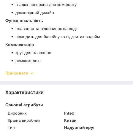
гладка поверхня для комфорту
двоколірний дизайн
Функціональність
плавання та відпочинок на воді
підходить для басейну та відкритих водойм
Комплектація
круг для плавання
ремкомплект
Приховати
Характеристики
Основні атрибути
Виробник
Intex
Країна виробник
Китай
Тип
Надувний круг