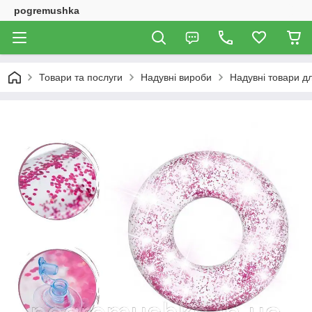
pogremushka
Товари та послуги
Надувні вироби
Надувні товари дл