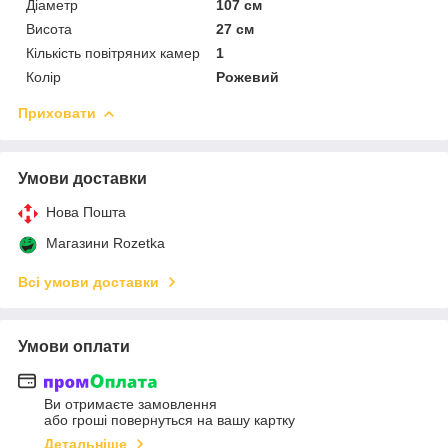
Діаметр
107 см
Висота
27 см
Кількість повітряних камер
1
Колір
Рожевий
Приховати
Умови доставки
Нова Пошта
Магазини Rozetka
Всі умови доставки
Умови оплати
Ви отримаєте замовлення
або гроші повернуться на вашу картку
Детальніше