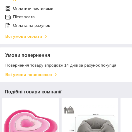
Оплатити частинами
Післяплата
Оплата на рахунок
Всі умови оплати
Умови повернення
Повернення товару впродовж 14 днів за рахунок покупця
Всі умови повернення
Подібні товари компанії