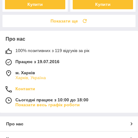
Купити
Купити
Показати ще
Про нас
100% позитивних з 119 відгуків за рік
Працює з 19.07.2016
м. Харків
Харків, Україна
Контакти
Сьогодні працює з 10:00 до 18:00
Показати весь графік роботи
Про нас