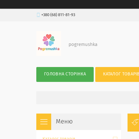
+380 (68) 811-81-93
pogremushka
ГОЛОВНА СТОРІНКА
КАТАЛОГ ТОВАРІ