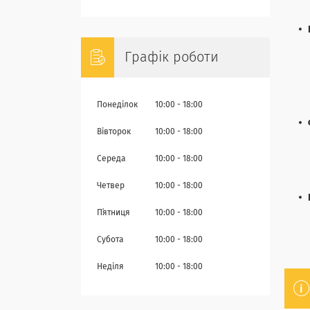
Графік роботи
Понеділок
10:00
18:00
Вівторок
10:00
18:00
Середа
10:00
18:00
Четвер
10:00
18:00
Пʼятниця
10:00
18:00
Субота
10:00
18:00
Неділя
10:00
18:00