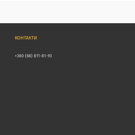
+380 (68) 811-81-93