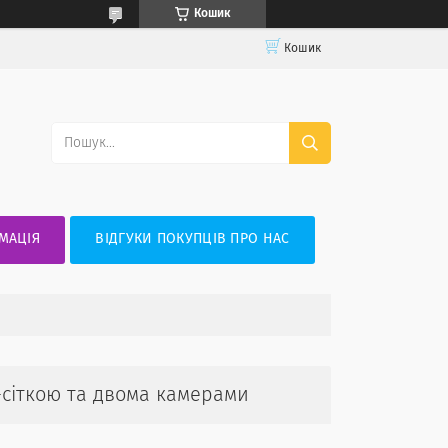
Кошик
Кошик
МАЦІЯ
ВІДГУКИ ПОКУПЦІВ ПРО НАС
м-сіткою та двома камерами