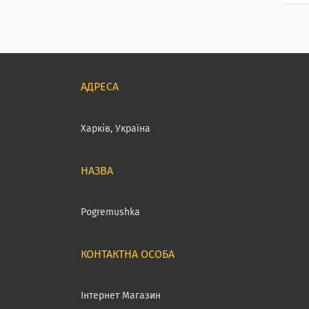
Харків, Україна
Pogremushka
Інтернет Магазин