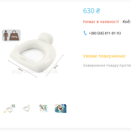
630 ₴
Немає в наявності
Код
+380 (68) 811-81-93
повернення товару протяг