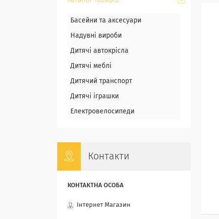
Каталог товарів
Басейни та аксесуари
Надувні вироби
Дитячі автокрісла
Дитячі меблі
Дитячий транспорт
Дитячі іграшки
Електровелосипеди
Контакти
Інтернет Магазин