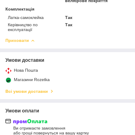
велюрове покриття
Комплектація
Латка-самоклейка
Так
Керівництво по
Так
експлуатації
Приховати
Умови доставки
Нова Пошта
Магазини Rozetka
Всі умови доставки
Умови оплати
Ви отримаєте замовлення
або гроші повернуться на вашу картку