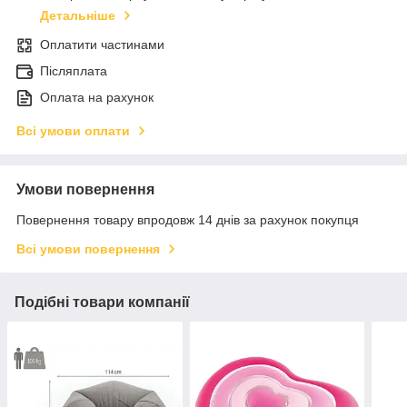
Детальніше
Оплатити частинами
Післяплата
Оплата на рахунок
Всі умови оплати
Умови повернення
Повернення товару впродовж 14 днів за рахунок покупця
Всі умови повернення
Подібні товари компанії