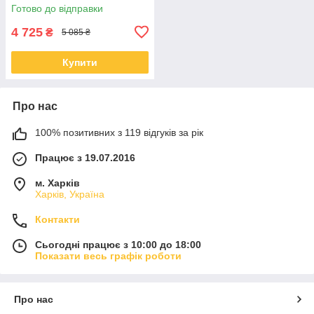
(203×152×51 см)
Готово до відправки
4 725
₴
5 085 ₴
Купити
Про нас
100% позитивних з 119 відгуків за рік
Працює з 19.07.2016
м. Харків
Харків, Україна
Контакти
Сьогодні працює з 10:00 до 18:00
Показати весь графік роботи
Про нас