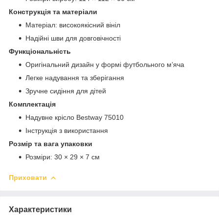
Конструкція та матеріали
Матеріал: високоякісний вініл
Надійні шви для довговічності
Функціональність
Оригінальний дизайн у формі футбольного м’яча
Легке надування та зберігання
Зручне сидіння для дітей
Комплектація
Надувне крісло Bestway 75010
Інструкція з використання
Розмір та вага упаковки
Розміри: 30 × 29 × 7 см
Приховати
Характеристики