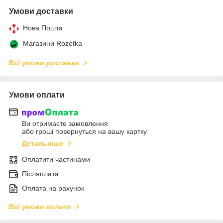
Умови доставки
Нова Пошта
Магазини Rozetka
Всі умови доставки
Умови оплати
Ви отримаєте замовлення
або гроші повернуться на вашу картку
Детальніше
Оплатити частинами
Післяплата
Оплата на рахунок
Всі умови оплати