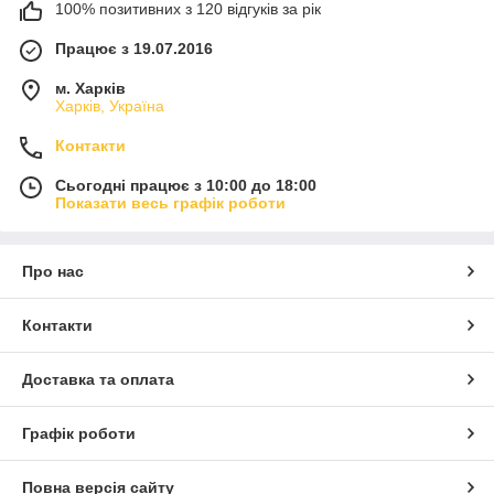
100% позитивних з 120 відгуків за рік
Працює з 19.07.2016
м. Харків
Харків, Україна
Контакти
Сьогодні працює з 10:00 до 18:00
Показати весь графік роботи
Про нас
Контакти
Доставка та оплата
Графік роботи
Повна версія сайту