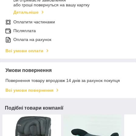
Ви отримаєте замовлення
або гроші повернуться на вашу картку
Детальніше
Оплатити частинами
Післяплата
Оплата на рахунок
Всі умови оплати
Умови повернення
Повернення товару впродовж 14 днів за рахунок покупця
Всі умови повернення
Подібні товари компанії