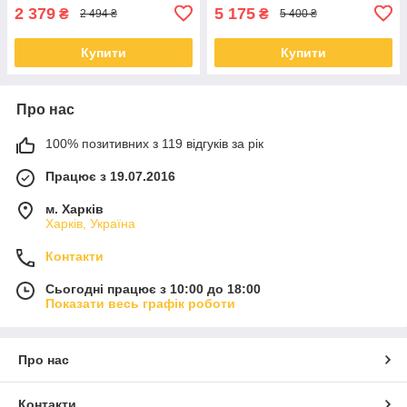
2 379
5 175
₴
₴
2 494 ₴
5 400 ₴
Купити
Купити
Про нас
100% позитивних з 119 відгуків за рік
Працює з 19.07.2016
м. Харків
Харків, Україна
Контакти
Сьогодні працює з 10:00 до 18:00
Показати весь графік роботи
Про нас
Контакти