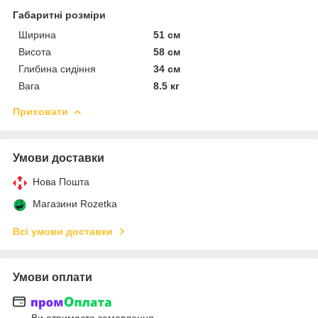
Габаритні розміри
Ширина
51 см
Висота
58 см
Глибина сидіння
34 см
Вага
8.5 кг
Приховати
Умови доставки
Нова Пошта
Магазини Rozetka
Всі умови доставки
Умови оплати