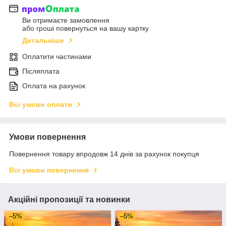
Ви отримаєте замовлення
або гроші повернуться на вашу картку
Детальніше
Оплатити частинами
Післяплата
Оплата на рахунок
Всі умови оплати
Умови повернення
Повернення товару впродовж 14 днів за рахунок покупця
Всі умови повернення
Акційні пропозиції та новинки
–5%
–5%