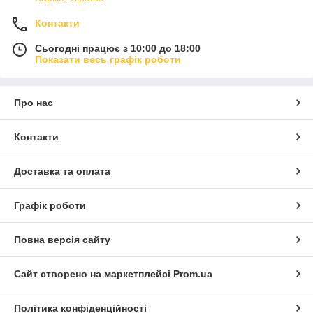
Контакти
Сьогодні працює з 10:00 до 18:00
Показати весь графік роботи
Про нас
Контакти
Доставка та оплата
Графік роботи
Повна версія сайту
Сайт створено на маркетплейсі
Prom.ua
Політика конфіденційності