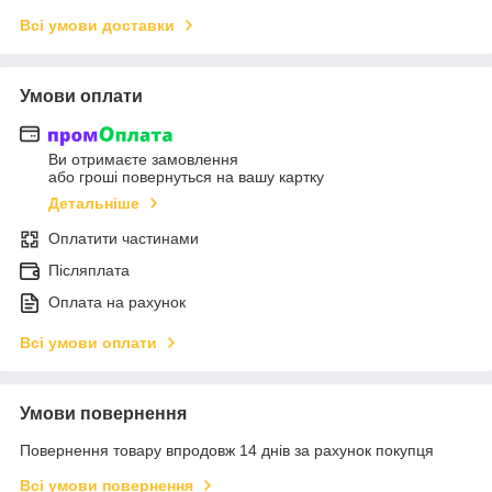
Всі умови доставки
Умови оплати
Ви отримаєте замовлення
або гроші повернуться на вашу картку
Детальніше
Оплатити частинами
Післяплата
Оплата на рахунок
Всі умови оплати
Умови повернення
Повернення товару впродовж 14 днів за рахунок покупця
Всі умови повернення