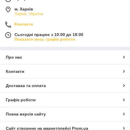
м. Харків
Харків, Україна
Контакти
Сьогодні працює з 10:00 до 18:00
Показати весь графік роботи
Про нас
Контакти
Доставка та оплата
Графік роботи
Повна версія сайту
Сайт створено на маркетплейсі
Prom.ua