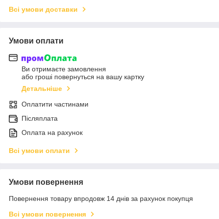
Всі умови доставки
Умови оплати
Ви отримаєте замовлення
або гроші повернуться на вашу картку
Детальніше
Оплатити частинами
Післяплата
Оплата на рахунок
Всі умови оплати
Умови повернення
Повернення товару впродовж 14 днів за рахунок покупця
Всі умови повернення