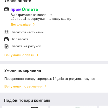
Умови оплати
Ви отримаєте замовлення
або гроші повернуться на вашу картку
Детальніше
Оплатити частинами
Післяплата
Оплата на рахунок
Всі умови оплати
Умови повернення
Повернення товару впродовж 14 днів за рахунок покупця
Всі умови повернення
Подібні товари компанії