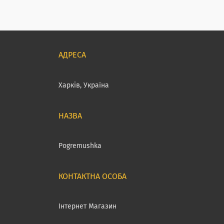
Харків, Україна
Pogremushka
Інтернет Магазин