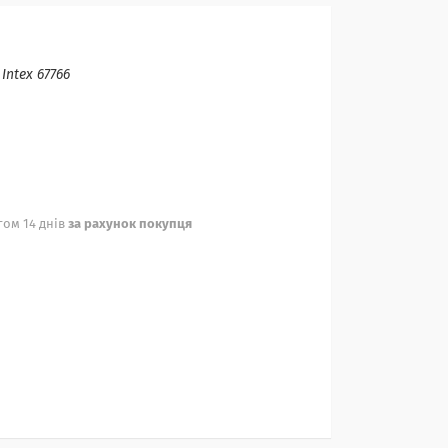
:
Intex 67766
ом 14 днів
за рахунок покупця