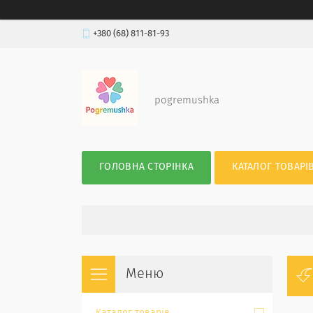
+380 (68) 811-81-93
pogremushka
ГОЛОВНА СТОРІНКА
КАТАЛОГ ТОВАРІ