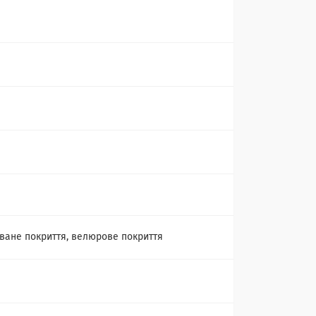
ване покриття, велюрове покриття