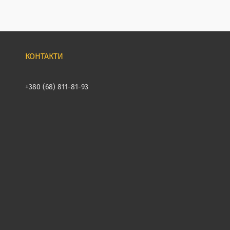
+380 (68) 811-81-93