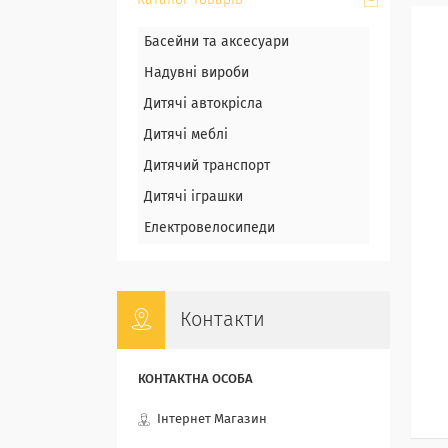
Каталог товарів
Басейни та аксесуари
Надувні вироби
Дитячі автокрісла
Дитячі меблі
Дитячий транспорт
Дитячі іграшки
Електровелосипеди
Контакти
Інтернет Магазин