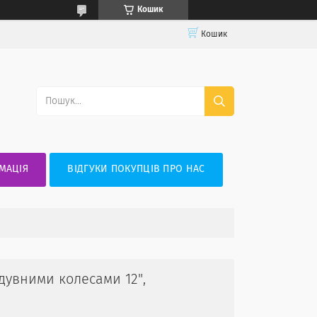
Кошик
Кошик
МАЦІЯ
ВІДГУКИ ПОКУПЦІВ ПРО НАС
дувними колесами 12",