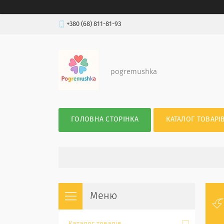
+380 (68) 811-81-93
pogremushka
ГОЛОВНА СТОРІНКА
КАТАЛОГ ТОВАРІ