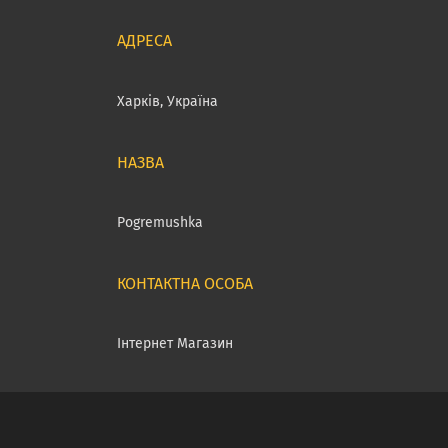
Харків, Україна
Pogremushka
Інтернет Магазин