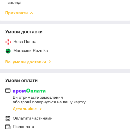
вигляді
Приховати
Умови доставки
Нова Пошта
Магазини Rozetka
Всі умови доставки
Умови оплати
Ви отримаєте замовлення
або гроші повернуться на вашу картку
Детальніше
Оплатити частинами
Післяплата