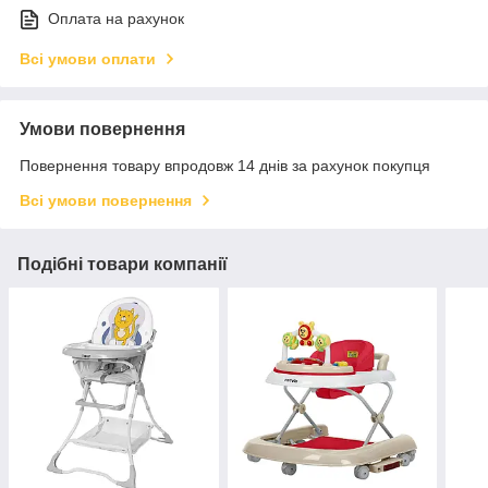
Оплата на рахунок
Всі умови оплати
Умови повернення
Повернення товару впродовж 14 днів за рахунок покупця
Всі умови повернення
Подібні товари компанії