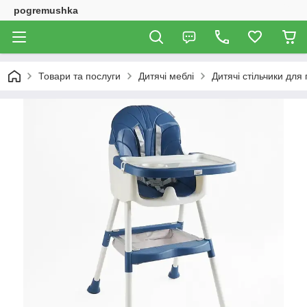
pogremushka
Товари та послуги
Дитячі меблі
Дитячі стільчики для