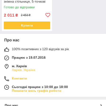
знімна стільниця, 5-точкові
ремені
Готово до відправки
2 011
₴
2 453 ₴
Купити
Про нас
100% позитивних з 120 відгуків за рік
Працює з 19.07.2016
м. Харків
Харків, Україна
Контакти
Сьогодні працює з 10:00 до 18:00
Показати весь графік роботи
Про нас