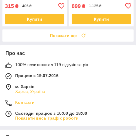
315
899
₴
₴
405 ₴
1 125 ₴
Купити
Купити
Показати ще
Про нас
100% позитивних з 119 відгуків за рік
Працює з 19.07.2016
м. Харків
Харків, Україна
Контакти
Сьогодні працює з 10:00 до 18:00
Показати весь графік роботи