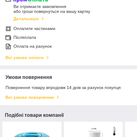
Ви отримаєте замовлення
або гроші повернуться на вашу картку
Детальніше
Оплатити частинами
Післяплата
Оплата на рахунок
Всі умови оплати
Умови повернення
Повернення товару впродовж 14 днів за рахунок покупця
Всі умови повернення
Подібні товари компанії