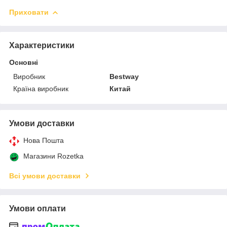
Приховати
Характеристики
Основні
Виробник
Bestway
Країна виробник
Китай
Умови доставки
Нова Пошта
Магазини Rozetka
Всі умови доставки
Умови оплати