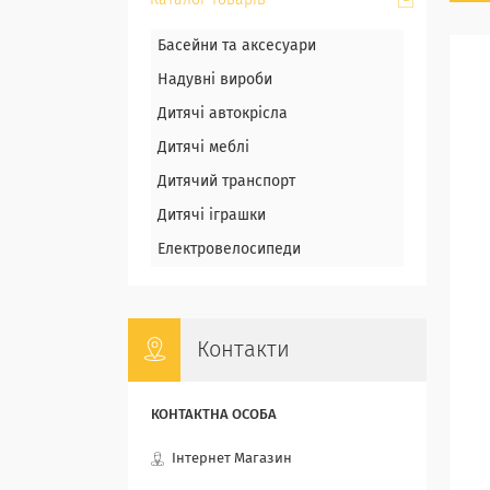
Каталог товарів
Басейни та аксесуари
Надувні вироби
Дитячі автокрісла
Дитячі меблі
Дитячий транспорт
Дитячі іграшки
Електровелосипеди
Контакти
Інтернет Магазин