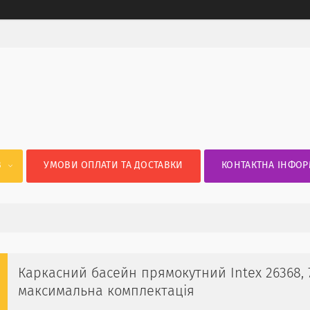
В
УМОВИ ОПЛАТИ ТА ДОСТАВКИ
КОНТАКТНА ІНФОР
Каркасний басейн прямокутний Intex 26368, 73
максимальна комплектація