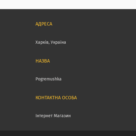
Харків, Україна
Pogremushka
Інтернет Магазин