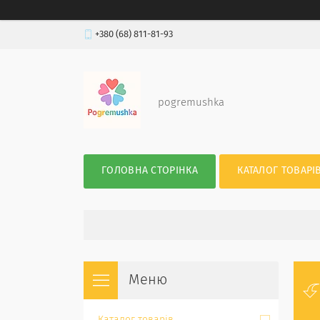
+380 (68) 811-81-93
pogremushka
ГОЛОВНА СТОРІНКА
КАТАЛОГ ТОВАРІ