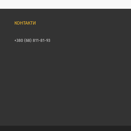
+380 (68) 811-81-93