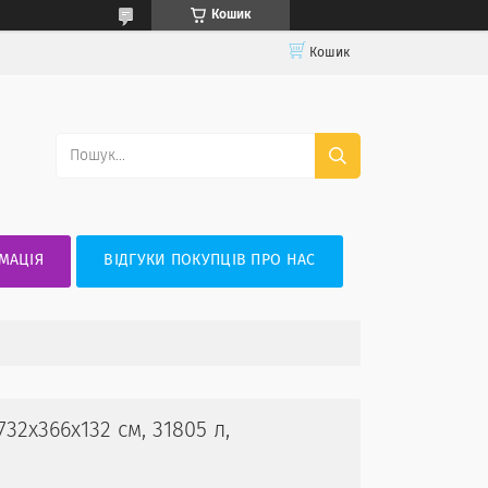
Кошик
Кошик
МАЦІЯ
ВІДГУКИ ПОКУПЦІВ ПРО НАС
2x366x132 см, 31805 л,