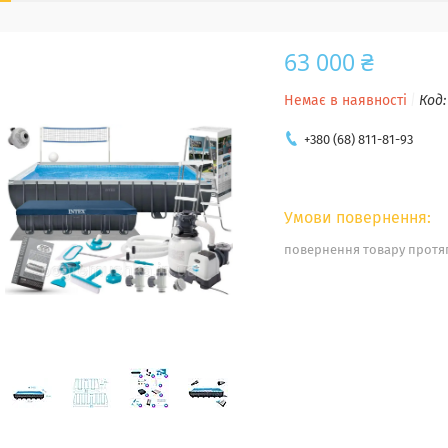
63 000 ₴
Немає в наявності
Код
+380 (68) 811-81-93
повернення товару протяг