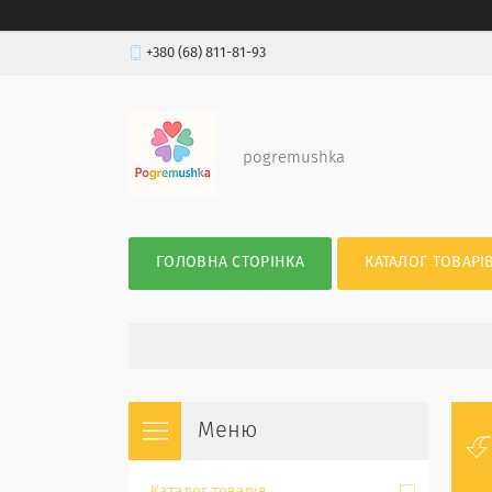
+380 (68) 811-81-93
pogremushka
ГОЛОВНА СТОРІНКА
КАТАЛОГ ТОВАРІ