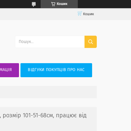
Кошик
Кошик
МАЦІЯ
ВІДГУКИ ПОКУПЦІВ ПРО НАС
, розмір 101-51-68см, працює від