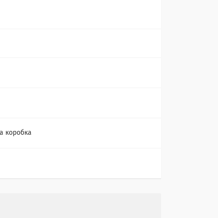
а коробка