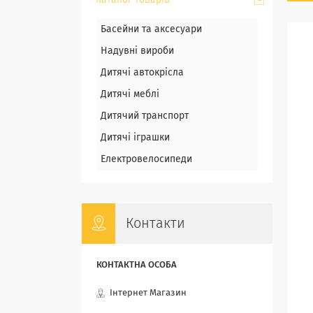
Каталог товарів
Басейни та аксесуари
Надувні вироби
Дитячі автокрісла
Дитячі меблі
Дитячий транспорт
Дитячі іграшки
Електровелосипеди
Контакти
Інтернет Магазин