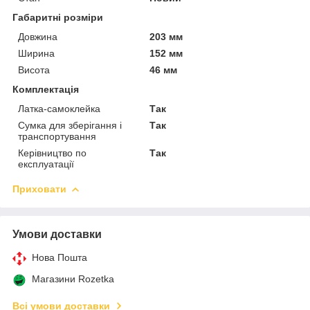
Габаритні розміри
Довжина
203 мм
Ширина
152 мм
Висота
46 мм
Комплектація
Латка-самоклейка
Так
Сумка для зберігання і
Так
транспортування
Керівництво по
Так
експлуатації
Приховати
Умови доставки
Нова Пошта
Магазини Rozetka
Всі умови доставки