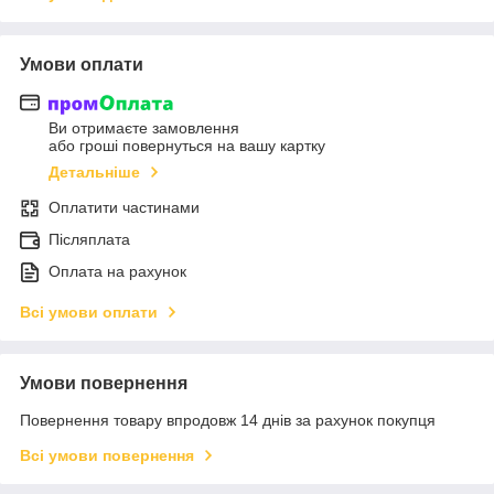
Умови оплати
Ви отримаєте замовлення
або гроші повернуться на вашу картку
Детальніше
Оплатити частинами
Післяплата
Оплата на рахунок
Всі умови оплати
Умови повернення
Повернення товару впродовж 14 днів за рахунок покупця
Всі умови повернення