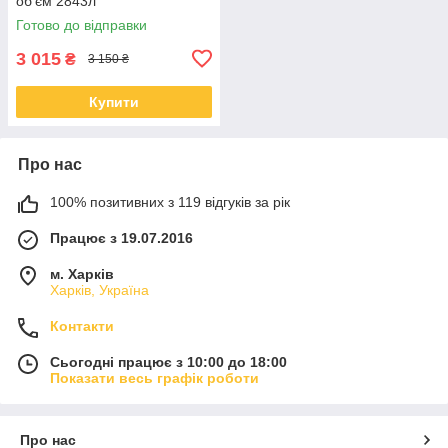
об'єм 2843л
Готово до відправки
3 015
₴
3 150 ₴
Купити
Про нас
100% позитивних з 119 відгуків за рік
Працює з 19.07.2016
м. Харків
Харків, Україна
Контакти
Сьогодні працює з 10:00 до 18:00
Показати весь графік роботи
Про нас