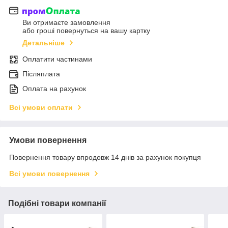
Ви отримаєте замовлення
або гроші повернуться на вашу картку
Детальніше
Оплатити частинами
Післяплата
Оплата на рахунок
Всі умови оплати
Умови повернення
Повернення товару впродовж 14 днів за рахунок покупця
Всі умови повернення
Подібні товари компанії