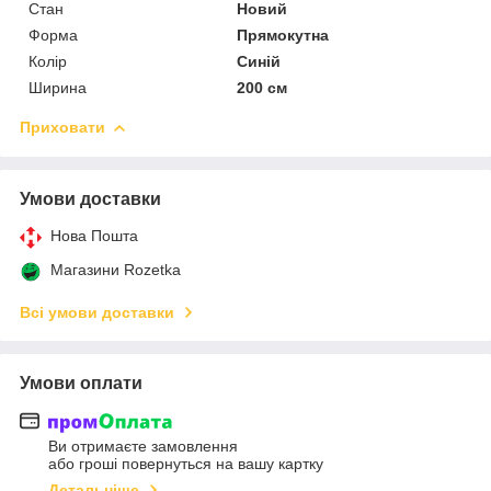
Стан
Новий
Форма
Прямокутна
Колір
Синій
Ширина
200 см
Приховати
Умови доставки
Нова Пошта
Магазини Rozetka
Всі умови доставки
Умови оплати
Ви отримаєте замовлення
або гроші повернуться на вашу картку
Детальніше