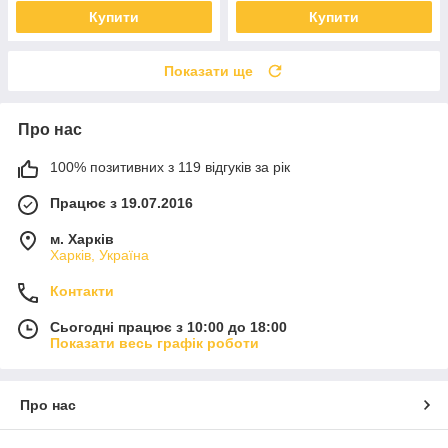
Купити
Купити
Показати ще
Про нас
100% позитивних з 119 відгуків за рік
Працює з 19.07.2016
м. Харків
Харків, Україна
Контакти
Сьогодні працює з 10:00 до 18:00
Показати весь графік роботи
Про нас