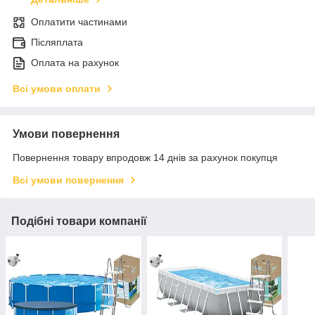
Оплатити частинами
Післяплата
Оплата на рахунок
Всі умови оплати
Умови повернення
Повернення товару впродовж 14 днів за рахунок покупця
Всі умови повернення
Подібні товари компанії