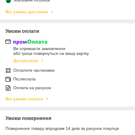
Всі умови доставки
Умови оплати
Ви отримаєте замовлення
або гроші повернуться на вашу картку
Детальніше
Оплатити частинами
Післяплата
Оплата на рахунок
Всі умови оплати
Умови повернення
Повернення товару впродовж 14 днів за рахунок покупця