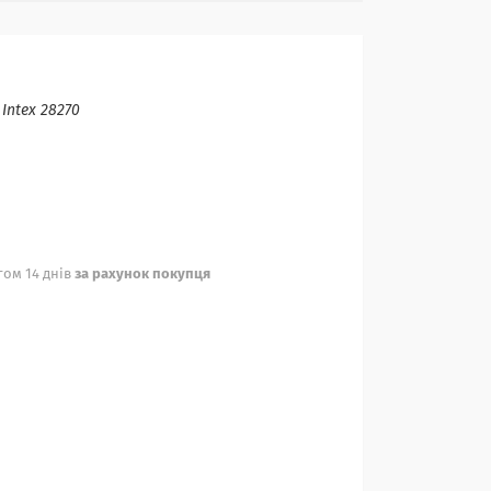
:
Intex 28270
ом 14 днів
за рахунок покупця