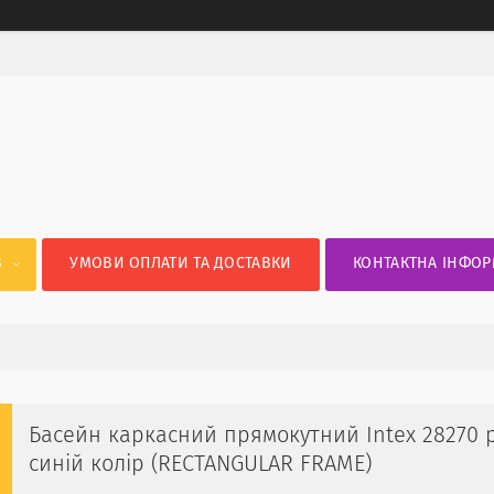
В
УМОВИ ОПЛАТИ ТА ДОСТАВКИ
КОНТАКТНА ІНФОР
Басейн каркасний прямокутний Intex 28270 ро
синій колір (RECTANGULAR FRAME)