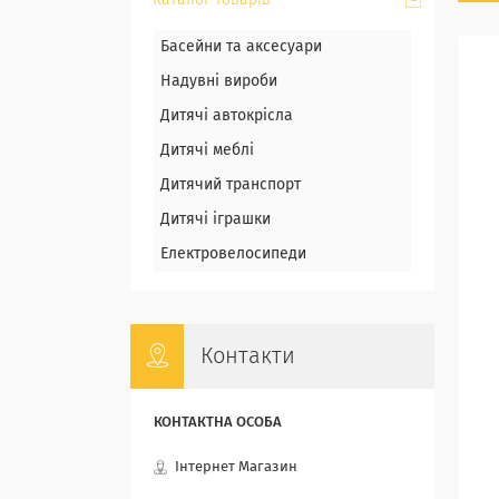
Каталог товарів
Басейни та аксесуари
Надувні вироби
Дитячі автокрісла
Дитячі меблі
Дитячий транспорт
Дитячі іграшки
Електровелосипеди
Контакти
Інтернет Магазин