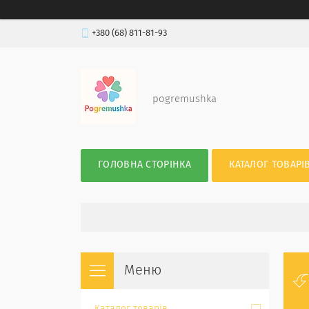
+380 (68) 811-81-93
pogremushka
ГОЛОВНА СТОРІНКА
КАТАЛОГ ТОВАРІ