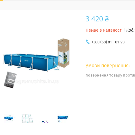
3 420 ₴
Немає в наявності
Код
+380 (68) 811-81-93
повернення товару протяг