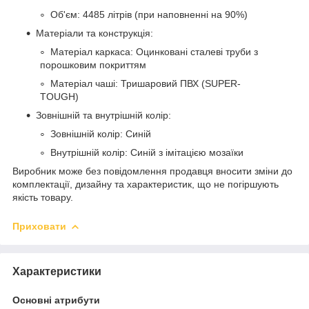
Об'єм: 4485 літрів (при наповненні на 90%)
Матеріали та конструкція:
Матеріал каркаса: Оцинковані сталеві труби з
порошковим покриттям
Матеріал чаші: Тришаровий ПВХ (SUPER-
TOUGH)
Зовнішній та внутрішній колір:
Зовнішній колір: Синій
Внутрішній колір: Синій з імітацією мозаїки
Виробник може без повідомлення продавця вносити зміни до
комплектації, дизайну та характеристик, що не погіршують
якість товару.
Приховати
Характеристики
Основні атрибути