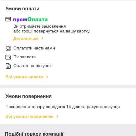
Умови оплати
Ви отримаєте замовлення
або гроші повернуться на вашу картку
Детальніше
Оплатити частинами
Післяплата
Оплата на рахунок
Всі умови оплати
Умови повернення
Повернення товару впродовж 14 днів за рахунок покупця
Всі умови повернення
Подібні товари компанії