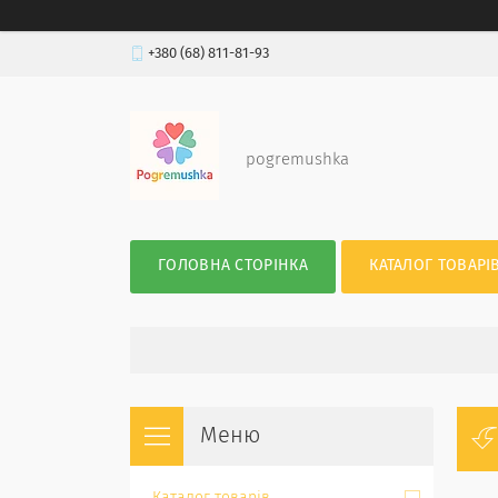
+380 (68) 811-81-93
pogremushka
ГОЛОВНА СТОРІНКА
КАТАЛОГ ТОВАРІ