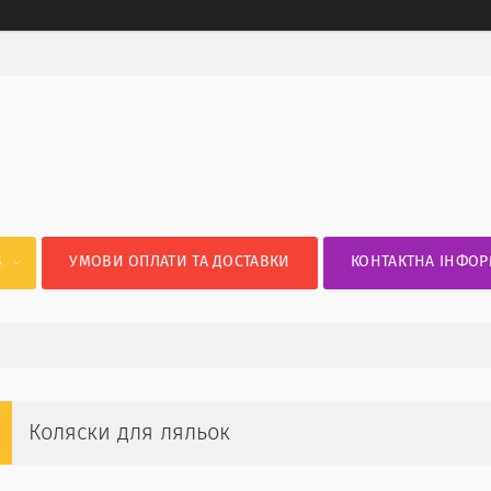
В
УМОВИ ОПЛАТИ ТА ДОСТАВКИ
КОНТАКТНА ІНФОР
Коляски для ляльок