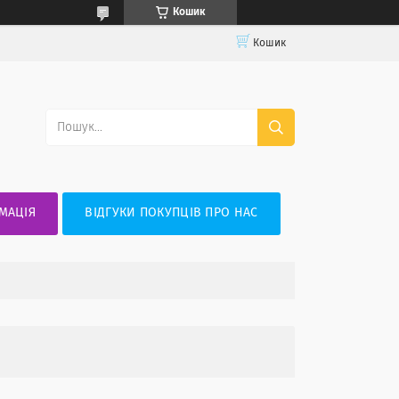
Кошик
Кошик
МАЦІЯ
ВІДГУКИ ПОКУПЦІВ ПРО НАС