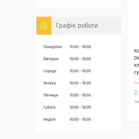
Графік роботи
Понеділок
10:00
18:00
К
D
Вівторок
10:00
18:00
к
Середа
10:00
18:00
с
Четвер
10:00
18:00
2
Пʼятниця
10:00
18:00
Не
Субота
10:00
18:00
Неділя
10:00
18:00